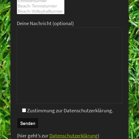
Deine Nachricht (optional)
Zustimmung zur Datenschutzerklärung.
(hier geht’s zur
Datenschutzerklärung
)