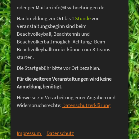
oder per Mail an info@tsv-boehringen.de.
Nachmeldung vor Ort bis 1
Stunde
vor
Veranstaltungsbeginn sind beim
Beachvolleyball, Beachtennis und
Beachvölkerball möglich. Achtung: Beim
Beachvolleyballturnier können nur 8 Teams
starten.
Die Startgebühr bitte vor Ort bezahlen.
Für die weiteren Veranstaltungen wird keine
Anmeldung benötigt.
Hinweise zur Verarbeitung eurer Angaben und
Widerspruchsrechte:
Datenschutzerklärung
Impressum
Datenschutz