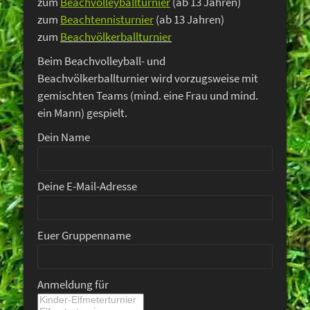
zum
Beachvolleyballturnier
(ab 13 Jahren)
zum
Beachtennisturnier
(ab 13 Jahren)
zum
Beachvölkerballturnier
Beim Beachvolleyball- und
Beachvölkerballturnier wird vorzugsweise mit
gemischten Teams (mind. eine Frau und mind.
ein Mann) gespielt.
Dein Name
Deine E-Mail-Adresse
Euer Gruppenname
Anmeldung für